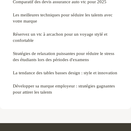
Comparatif des devis assurance auto vtc pour 2025
Les meilleures techniques pour séduire les talents avec
votre marque
Réservez un vtc à arcachon pour un voyage stylé et
confortable
Stratégies de relaxation puissantes pour réduire le stress
des étudiants lors des périodes d'examens
La tendance des tables basses design : style et innovation
Développer sa marque employeur : stratégies gagnantes
pour attirer les talents