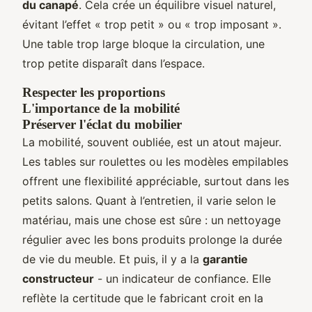
du canapé
. Cela crée un équilibre visuel naturel,
évitant l’effet « trop petit » ou « trop imposant ».
Une table trop large bloque la circulation, une
trop petite disparaît dans l’espace.
Respecter les proportions
L'importance de la mobilité
Préserver l'éclat du mobilier
La mobilité, souvent oubliée, est un atout majeur.
Les tables sur roulettes ou les modèles empilables
offrent une flexibilité appréciable, surtout dans les
petits salons. Quant à l’entretien, il varie selon le
matériau, mais une chose est sûre : un nettoyage
régulier avec les bons produits prolonge la durée
de vie du meuble. Et puis, il y a la
garantie
constructeur
- un indicateur de confiance. Elle
reflète la certitude que le fabricant croit en la