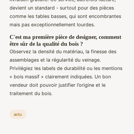
devient un standard - surtout pour des pièces
comme les tables basses, qui sont encombrantes
mais pas exceptionnellement lourdes.
C'est ma première pièce de designer, comment
être sûr de la qualité du bois ?
Observez la densité du matériau, la finesse des
assemblages et la régularité du veinage.
Privilégiez les labels de durabilité ou les mentions
« bois massif » clairement indiquées. Un bon
vendeur doit pouvoir justifier l’origine et le
traitement du bois.
actu