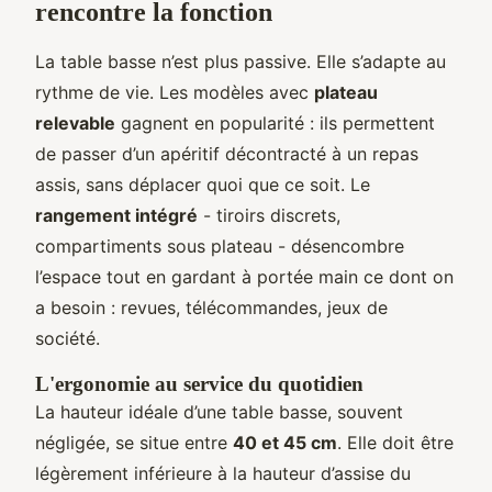
rencontre la fonction
La table basse n’est plus passive. Elle s’adapte au
rythme de vie. Les modèles avec
plateau
relevable
gagnent en popularité : ils permettent
de passer d’un apéritif décontracté à un repas
assis, sans déplacer quoi que ce soit. Le
rangement intégré
- tiroirs discrets,
compartiments sous plateau - désencombre
l’espace tout en gardant à portée main ce dont on
a besoin : revues, télécommandes, jeux de
société.
L'ergonomie au service du quotidien
La hauteur idéale d’une table basse, souvent
négligée, se situe entre
40 et 45 cm
. Elle doit être
légèrement inférieure à la hauteur d’assise du