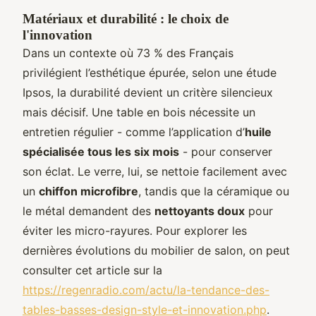
Matériaux et durabilité : le choix de
l'innovation
Dans un contexte où 73 % des Français
privilégient l’esthétique épurée, selon une étude
Ipsos, la durabilité devient un critère silencieux
mais décisif. Une table en bois nécessite un
entretien régulier - comme l’application d’
huile
spécialisée tous les six mois
- pour conserver
son éclat. Le verre, lui, se nettoie facilement avec
un
chiffon microfibre
, tandis que la céramique ou
le métal demandent des
nettoyants doux
pour
éviter les micro-rayures. Pour explorer les
dernières évolutions du mobilier de salon, on peut
consulter cet article sur la
https://regenradio.com/actu/la-tendance-des-
tables-basses-design-style-et-innovation.php
.