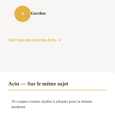
Gordon
G
Voir tous les articles Actu →
Actu — Sur le même sujet
10 coupes courtes stylées à adopter pour la femme
moderne