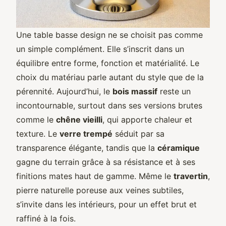
Une table basse design ne se choisit pas comme
un simple complément. Elle s’inscrit dans un
équilibre entre forme, fonction et matérialité. Le
choix du matériau parle autant du style que de la
pérennité. Aujourd’hui, le
bois massif
reste un
incontournable, surtout dans ses versions brutes
comme le
chêne vieilli
, qui apporte chaleur et
texture. Le
verre trempé
séduit par sa
transparence élégante, tandis que la
céramique
gagne du terrain grâce à sa résistance et à ses
finitions mates haut de gamme. Même le
travertin
,
pierre naturelle poreuse aux veines subtiles,
s’invite dans les intérieurs, pour un effet brut et
raffiné à la fois.