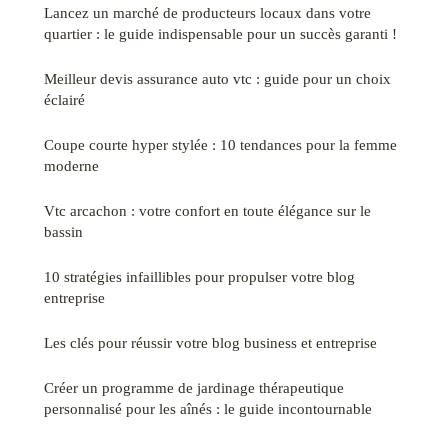
Lancez un marché de producteurs locaux dans votre
quartier : le guide indispensable pour un succès garanti !
Meilleur devis assurance auto vtc : guide pour un choix
éclairé
Coupe courte hyper stylée : 10 tendances pour la femme
moderne
Vtc arcachon : votre confort en toute élégance sur le
bassin
10 stratégies infaillibles pour propulser votre blog
entreprise
Les clés pour réussir votre blog business et entreprise
Créer un programme de jardinage thérapeutique
personnalisé pour les aînés : le guide incontournable