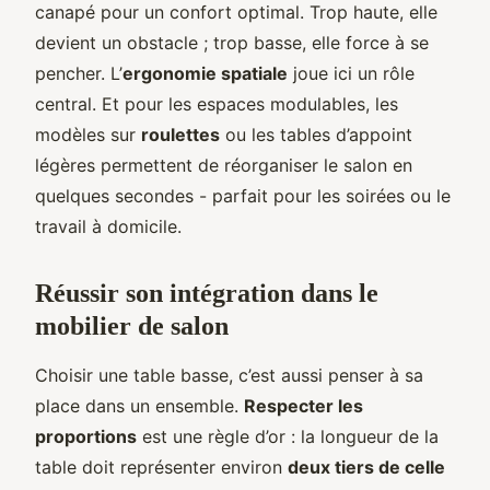
canapé pour un confort optimal. Trop haute, elle
devient un obstacle ; trop basse, elle force à se
pencher. L’
ergonomie spatiale
joue ici un rôle
central. Et pour les espaces modulables, les
modèles sur
roulettes
ou les tables d’appoint
légères permettent de réorganiser le salon en
quelques secondes - parfait pour les soirées ou le
travail à domicile.
Réussir son intégration dans le
mobilier de salon
Choisir une table basse, c’est aussi penser à sa
place dans un ensemble.
Respecter les
proportions
est une règle d’or : la longueur de la
table doit représenter environ
deux tiers de celle