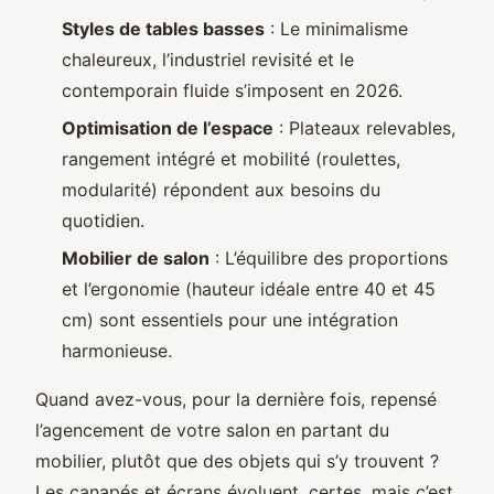
Styles de tables basses
: Le minimalisme
chaleureux, l’industriel revisité et le
contemporain fluide s’imposent en 2026.
Optimisation de l’espace
: Plateaux relevables,
rangement intégré et mobilité (roulettes,
modularité) répondent aux besoins du
quotidien.
Mobilier de salon
: L’équilibre des proportions
et l’ergonomie (hauteur idéale entre 40 et 45
cm) sont essentiels pour une intégration
harmonieuse.
Quand avez-vous, pour la dernière fois, repensé
l’agencement de votre salon en partant du
mobilier, plutôt que des objets qui s’y trouvent ?
Les canapés et écrans évoluent, certes, mais c’est