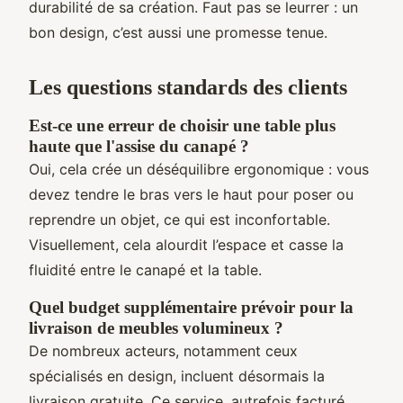
durabilité de sa création. Faut pas se leurrer : un
bon design, c’est aussi une promesse tenue.
Les questions standards des clients
Est-ce une erreur de choisir une table plus
haute que l'assise du canapé ?
Oui, cela crée un déséquilibre ergonomique : vous
devez tendre le bras vers le haut pour poser ou
reprendre un objet, ce qui est inconfortable.
Visuellement, cela alourdit l’espace et casse la
fluidité entre le canapé et la table.
Quel budget supplémentaire prévoir pour la
livraison de meubles volumineux ?
De nombreux acteurs, notamment ceux
spécialisés en design, incluent désormais la
livraison gratuite. Ce service, autrefois facturé,