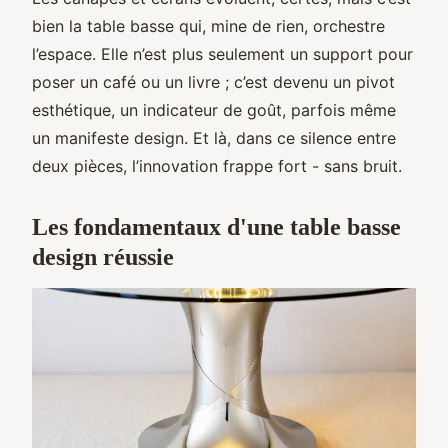
bien la table basse qui, mine de rien, orchestre
l’espace. Elle n’est plus seulement un support pour
poser un café ou un livre ; c’est devenu un pivot
esthétique, un indicateur de goût, parfois même
un manifeste design. Et là, dans ce silence entre
deux pièces, l’innovation frappe fort - sans bruit.
Les fondamentaux d'une table basse
design réussie