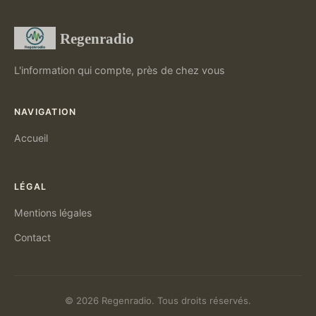
Regenradio
L'information qui compte, près de chez vous
NAVIGATION
Accueil
LÉGAL
Mentions légales
Contact
© 2026 Regenradio. Tous droits réservés.