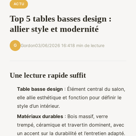
ACTU
Top 5 tables basses design :
allier style et modernité
G
Gordon
03/06/2026 16:41
8 min de lecture
Une lecture rapide suffit
Table basse design
: Élément central du salon,
elle allie esthétique et fonction pour définir le
style d’un intérieur.
Matériaux durables
: Bois massif, verre
trempé, céramique et travertin dominent, avec
un accent sur la durabilité et l’entretien adapté.