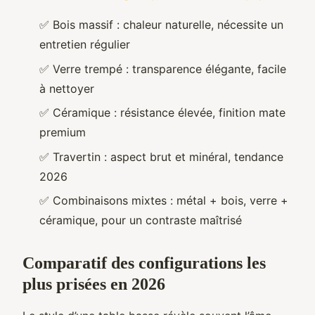
✅
Bois massif : chaleur naturelle, nécessite un
entretien régulier
✅
Verre trempé : transparence élégante, facile
à nettoyer
✅
Céramique : résistance élevée, finition mate
premium
✅
Travertin : aspect brut et minéral, tendance
2026
✅
Combinaisons mixtes : métal + bois, verre +
céramique, pour un contraste maîtrisé
Comparatif des configurations les
plus prisées en 2026