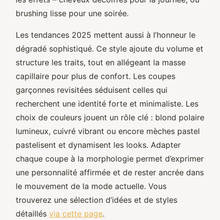
brushing lisse pour une soirée.
Les tendances 2025 mettent aussi à l’honneur le
dégradé sophistiqué. Ce style ajoute du volume et
structure les traits, tout en allégeant la masse
capillaire pour plus de confort. Les coupes
garçonnes revisitées séduisent celles qui
recherchent une identité forte et minimaliste. Les
choix de couleurs jouent un rôle clé : blond polaire
lumineux, cuivré vibrant ou encore mèches pastel
pastelisent et dynamisent les looks. Adapter
chaque coupe à la morphologie permet d’exprimer
une personnalité affirmée et de rester ancrée dans
le mouvement de la mode actuelle. Vous
trouverez une sélection d’idées et de styles
détaillés
via cette page
.