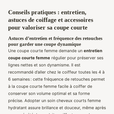
Conseils pratiques : entretien,
astuces de coiffage et accessoires
pour valoriser sa coupe courte
Astuces d’entretien et fréquence des retouches
pour garder une coupe dynamique
Une coupe courte femme demande un
entretien
coupe courte femme
régulier pour préserver ses
lignes nettes et son dynamisme. Il est
recommandé d’aller chez le coiffeur toutes les 4 à
6 semaines : cette fréquence de retouches permet
à la coupe courte femme facile à coiffer de
conserver son volume optimal et sa forme
précise. Adopter un soin cheveux courts femme
hydratant assure brillance et douceur, même après