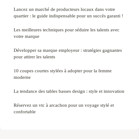
Lancez un marché de producteurs locaux dans votre
quartier : le guide indispensable pour un succès garanti !
Les meilleures techniques pour séduire les talents avec
votre marque
Développer sa marque employeur : stratégies gagnantes
pour attirer les talents
10 coupes courtes stylées à adopter pour la femme
moderne
La tendance des tables basses design : style et innovation
Réservez un vtc à arcachon pour un voyage stylé et
confortable