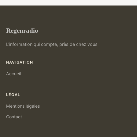
Regenradio
L'information qui compte, près de chez vous
NAVIGATION
Accueil
LÉGAL
Mentions légales
Contact