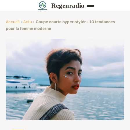
Regenradio
Accueil
›
Actu
›
Coupe courte hyper stylée : 10 tendances
pour la femme moderne