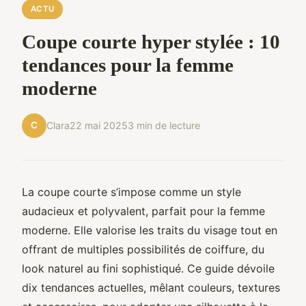
ACTU
Coupe courte hyper stylée : 10
tendances pour la femme
moderne
C
Clara
22 mai 2025
3 min de lecture
La coupe courte s’impose comme un style
audacieux et polyvalent, parfait pour la femme
moderne. Elle valorise les traits du visage tout en
offrant de multiples possibilités de coiffure, du
look naturel au fini sophistiqué. Ce guide dévoile
dix tendances actuelles, mêlant couleurs, textures