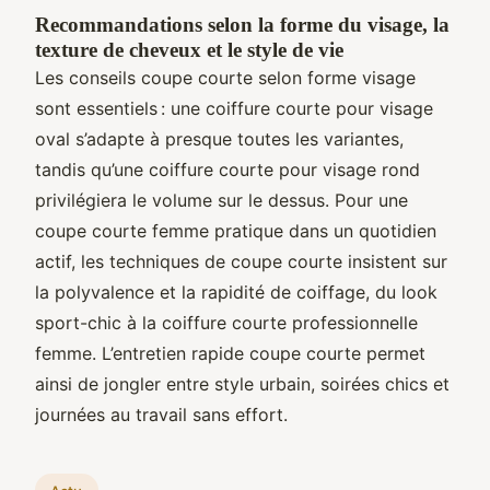
Recommandations selon la forme du visage, la
texture de cheveux et le style de vie
Les conseils coupe courte selon forme visage
sont essentiels : une coiffure courte pour visage
oval s’adapte à presque toutes les variantes,
tandis qu’une coiffure courte pour visage rond
privilégiera le volume sur le dessus. Pour une
coupe courte femme pratique dans un quotidien
actif, les techniques de coupe courte insistent sur
la polyvalence et la rapidité de coiffage, du look
sport-chic à la coiffure courte professionnelle
femme. L’entretien rapide coupe courte permet
ainsi de jongler entre style urbain, soirées chics et
journées au travail sans effort.