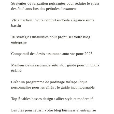
Stratégies de relaxation puissantes pour réduire le stress
des étudiants lors des périodes d'examens
Vtc arcachon : votre confort en toute élégance sur le
bassin
10 stratégies infaillibles pour propulser votre blog
entreprise
Comparatif des devis assurance auto vtc pour 2025
Meilleur devis assurance auto vtc : guide pour un choix
éclairé
Créer un programme de jardinage thérapeutique
personnalisé pour les aînés : le guide incontournable
Top 5 tables basses design : allier style et modernité
Les clés pour réussir votre blog business et entreprise