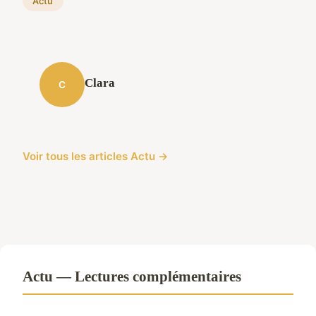
Actu
Clara
C
Voir tous les articles Actu →
Actu — Lectures complémentaires