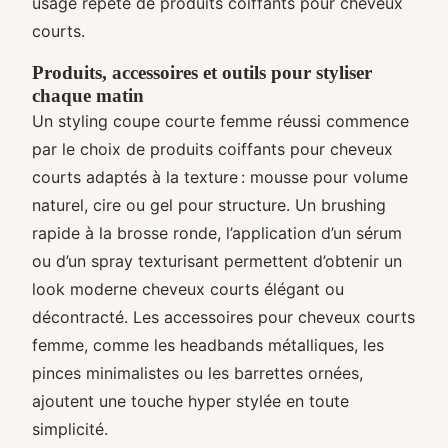
usage répété de produits coiffants pour cheveux
courts.
Produits, accessoires et outils pour styliser
chaque matin
Un styling coupe courte femme réussi commence
par le choix de produits coiffants pour cheveux
courts adaptés à la texture : mousse pour volume
naturel, cire ou gel pour structure. Un brushing
rapide à la brosse ronde, l’application d’un sérum
ou d’un spray texturisant permettent d’obtenir un
look moderne cheveux courts élégant ou
décontracté. Les accessoires pour cheveux courts
femme, comme les headbands métalliques, les
pinces minimalistes ou les barrettes ornées,
ajoutent une touche hyper stylée en toute
simplicité.