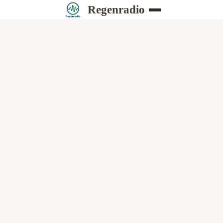
Regenradio