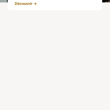
Découvrir →