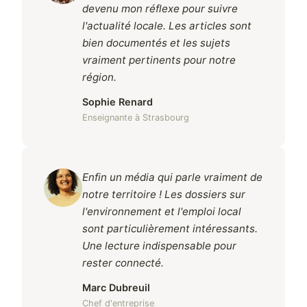
devenu mon réflexe pour suivre
l'actualité locale. Les articles sont
bien documentés et les sujets
vraiment pertinents pour notre
région.
Sophie Renard
Enseignante à Strasbourg
Enfin un média qui parle vraiment de
notre territoire ! Les dossiers sur
l'environnement et l'emploi local
sont particulièrement intéressants.
Une lecture indispensable pour
rester connecté.
Marc Dubreuil
Chef d'entreprise