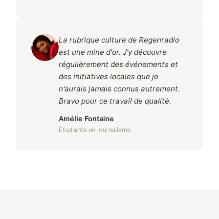
La rubrique culture de Regenradio
est une mine d'or. J'y découvre
régulièrement des événements et
des initiatives locales que je
n'aurais jamais connus autrement.
Bravo pour ce travail de qualité.
Amélie Fontaine
Étudiante en journalisme