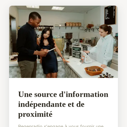
Une source d'information
indépendante et de
proximité
Regenradio s'engage à vous fournir une