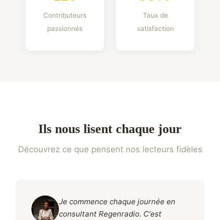
Contributeurs
Taux de
passionnés
satisfaction
Ils nous lisent chaque jour
Découvrez ce que pensent nos lecteurs fidèles
Je commence chaque journée en
consultant Regenradio. C'est