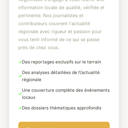
information locale de qualité, vérifiée et
pertinente. Nos journalistes et
contributeurs couvrent l'actualité
régionale avec rigueur et passion pour
vous tenir informé de ce qui se passe
près de chez vous.
Des reportages exclusifs sur le terrain
Des analyses détaillées de l\'actualité
régionale
Une couverture complète des événements
locaux
Des dossiers thématiques approfondis