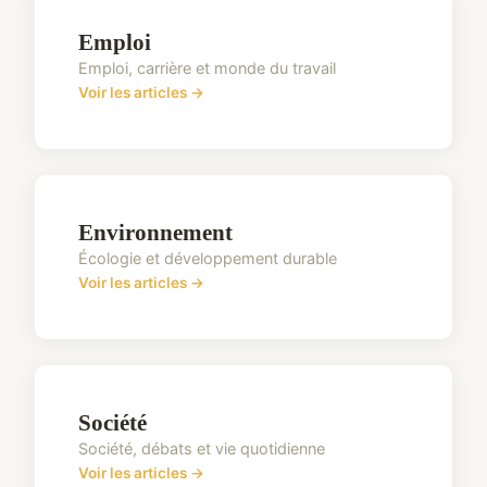
Emploi
Emploi, carrière et monde du travail
Voir les articles →
Environnement
Écologie et développement durable
Voir les articles →
Société
Société, débats et vie quotidienne
Voir les articles →