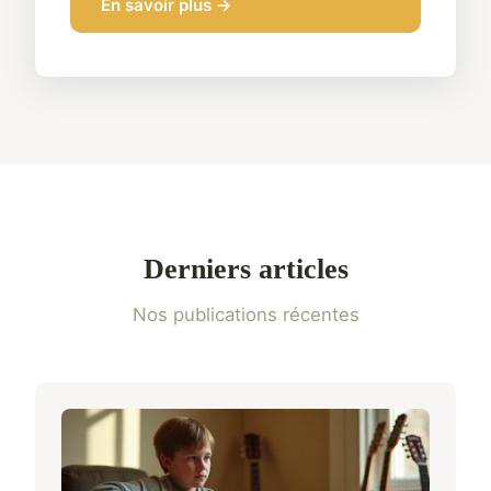
En savoir plus →
Derniers articles
Nos publications récentes