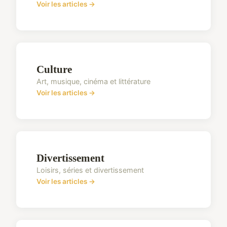
Voir les articles →
Culture
Art, musique, cinéma et littérature
Voir les articles →
Divertissement
Loisirs, séries et divertissement
Voir les articles →