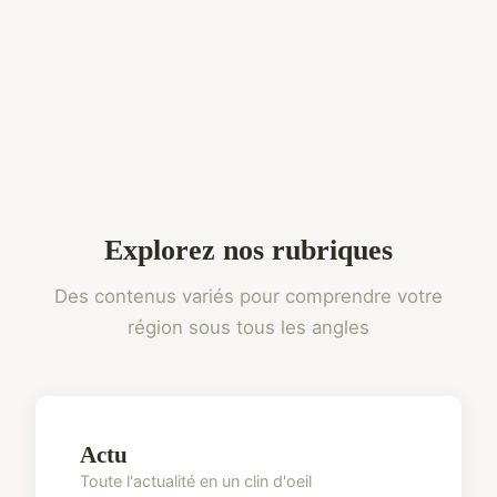
Explorez nos rubriques
Des contenus variés pour comprendre votre
région sous tous les angles
Actu
Toute l'actualité en un clin d'oeil