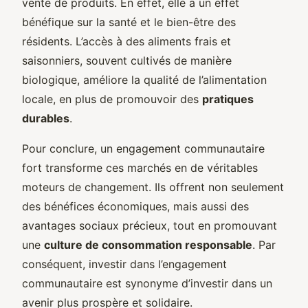
vente de produits. En effet, elle a un effet
bénéfique sur la santé et le bien-être des
résidents. L’accès à des aliments frais et
saisonniers, souvent cultivés de manière
biologique, améliore la qualité de l’alimentation
locale, en plus de promouvoir des
pratiques
durables
.
Pour conclure, un engagement communautaire
fort transforme ces marchés en de véritables
moteurs de changement. Ils offrent non seulement
des bénéfices économiques, mais aussi des
avantages sociaux précieux, tout en promouvant
une
culture de consommation responsable
. Par
conséquent, investir dans l’engagement
communautaire est synonyme d’investir dans un
avenir plus prospère et solidaire.