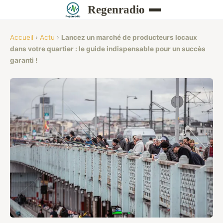
Regenradio
Accueil
›
Actu
›
Lancez un marché de producteurs locaux
dans votre quartier : le guide indispensable pour un succès
garanti !