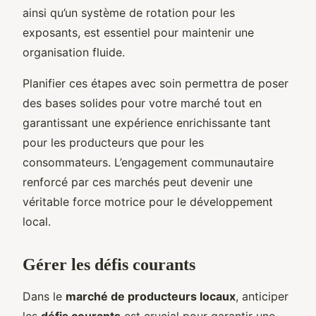
ainsi qu’un système de rotation pour les
exposants, est essentiel pour maintenir une
organisation fluide.
Planifier ces étapes avec soin permettra de poser
des bases solides pour votre marché tout en
garantissant une expérience enrichissante tant
pour les producteurs que pour les
consommateurs. L’engagement communautaire
renforcé par ces marchés peut devenir une
véritable force motrice pour le développement
local.
Gérer les défis courants
Dans le
marché de producteurs locaux
, anticiper
les
défis courants
est crucial pour garantir une