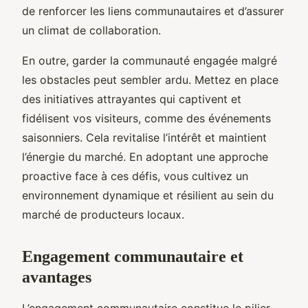
de renforcer les liens communautaires et d’assurer
un climat de collaboration.
En outre, garder la communauté engagée malgré
les obstacles peut sembler ardu. Mettez en place
des initiatives attrayantes qui captivent et
fidélisent vos visiteurs, comme des événements
saisonniers. Cela revitalise l’intérêt et maintient
l’énergie du marché. En adoptant une approche
proactive face à ces défis, vous cultivez un
environnement dynamique et résilient au sein du
marché de producteurs locaux.
Engagement communautaire et
avantages
L’engagement communautaire constitue le pilier