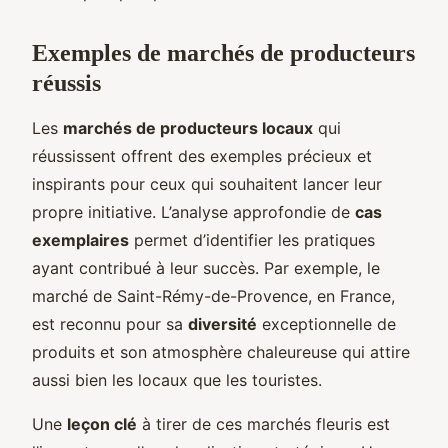
Exemples de marchés de producteurs
réussis
Les
marchés de producteurs locaux
qui
réussissent offrent des exemples précieux et
inspirants pour ceux qui souhaitent lancer leur
propre initiative. L’analyse approfondie de
cas
exemplaires
permet d’identifier les pratiques
ayant contribué à leur succès. Par exemple, le
marché de Saint-Rémy-de-Provence, en France,
est reconnu pour sa
diversité
exceptionnelle de
produits et son atmosphère chaleureuse qui attire
aussi bien les locaux que les touristes.
Une
leçon clé
à tirer de ces marchés fleuris est