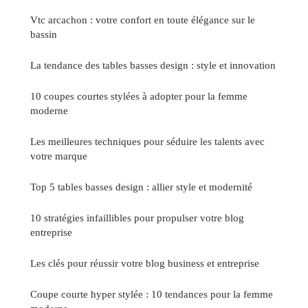
Vtc arcachon : votre confort en toute élégance sur le
bassin
La tendance des tables basses design : style et innovation
10 coupes courtes stylées à adopter pour la femme
moderne
Les meilleures techniques pour séduire les talents avec
votre marque
Top 5 tables basses design : allier style et modernité
10 stratégies infaillibles pour propulser votre blog
entreprise
Les clés pour réussir votre blog business et entreprise
Coupe courte hyper stylée : 10 tendances pour la femme