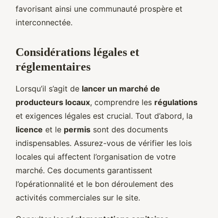
favorisant ainsi une communauté prospère et
interconnectée.
Considérations légales et
réglementaires
Lorsqu’il s’agit de
lancer un marché de
producteurs locaux
, comprendre les
régulations
et exigences légales est crucial. Tout d’abord, la
licence
et le
permis
sont des documents
indispensables. Assurez-vous de vérifier les lois
locales qui affectent l’organisation de votre
marché. Ces documents garantissent
l’opérationnalité et le bon déroulement des
activités commerciales sur le site.