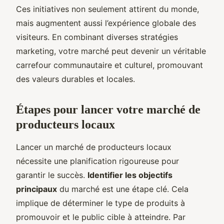
Ces initiatives non seulement attirent du monde,
mais augmentent aussi l’expérience globale des
visiteurs. En combinant diverses stratégies
marketing, votre marché peut devenir un véritable
carrefour communautaire et culturel, promouvant
des valeurs durables et locales.
Étapes pour lancer votre marché de
producteurs locaux
Lancer un marché de producteurs locaux
nécessite une planification rigoureuse pour
garantir le succès.
Identifier les objectifs
principaux
du marché est une étape clé. Cela
implique de déterminer le type de produits à
promouvoir et le public cible à atteindre. Par