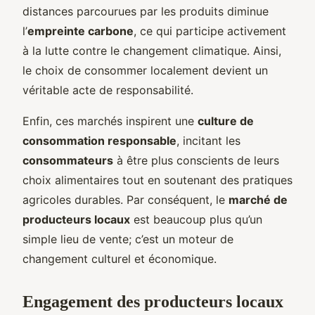
distances parcourues par les produits diminue
l’
empreinte carbone
, ce qui participe activement
à la lutte contre le changement climatique. Ainsi,
le choix de consommer localement devient un
véritable acte de responsabilité.
Enfin, ces marchés inspirent une
culture de
consommation responsable
, incitant les
consommateurs
à être plus conscients de leurs
choix alimentaires tout en soutenant des pratiques
agricoles durables. Par conséquent, le
marché de
producteurs locaux
est beaucoup plus qu’un
simple lieu de vente; c’est un moteur de
changement culturel et économique.
Engagement des producteurs locaux