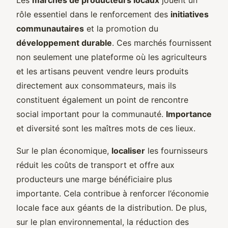
rôle essentiel dans le renforcement des
initiatives
communautaires
et la promotion du
développement durable
. Ces marchés fournissent
non seulement une plateforme où les agriculteurs
et les artisans peuvent vendre leurs produits
directement aux consommateurs, mais ils
constituent également un point de rencontre
social important pour la communauté.
Importance
et diversité sont les maîtres mots de ces lieux.
Sur le plan économique,
localiser
les fournisseurs
réduit les coûts de transport et offre aux
producteurs une marge bénéficiaire plus
importante. Cela contribue à renforcer l’économie
locale face aux géants de la distribution. De plus,
sur le plan environnemental, la réduction des