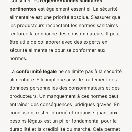
Consulter les
réglementations sanitaires
pertinentes
est également essentiel. La sécurité
alimentaire est une priorité absolue. S’assurer que
les producteurs respectent les normes sanitaires
renforce la confiance des consommateurs. Il peut
être utile de collaborer avec des experts en
sécurité alimentaire pour se conformer aux
normes.
La
conformité légale
ne se limite pas à la sécurité
alimentaire. Elle implique aussi le traitement des
données personnelles des consommateurs et des
producteurs. Un manquement à ces normes peut
entraîner des conséquences juridiques graves. En
conclusion, rester informé et organisé quant aux
besoins légaux est un pilier fondamental pour la
durabilité et la crédibilité du marché. Cela permet