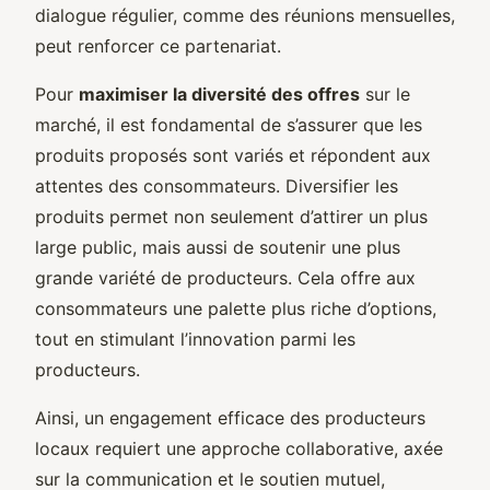
dialogue régulier, comme des réunions mensuelles,
peut renforcer ce partenariat.
Pour
maximiser la diversité des offres
sur le
marché, il est fondamental de s’assurer que les
produits proposés sont variés et répondent aux
attentes des consommateurs. Diversifier les
produits permet non seulement d’attirer un plus
large public, mais aussi de soutenir une plus
grande variété de producteurs. Cela offre aux
consommateurs une palette plus riche d’options,
tout en stimulant l’innovation parmi les
producteurs.
Ainsi, un engagement efficace des producteurs
locaux requiert une approche collaborative, axée
sur la communication et le soutien mutuel,