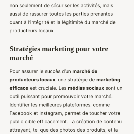
non seulement de sécuriser les activités, mais
aussi de rassurer toutes les parties prenantes
quant à l’intégrité et la légitimité du marché de
producteurs locaux.
Stratégies marketing pour votre
marché
Pour assurer le succès d’un
marché de
producteurs locaux
, une stratégie de
marketing
efficace
est cruciale. Les
médias sociaux
sont un
outil puissant pour promouvoir votre marché.
Identifier les meilleures plateformes, comme
Facebook et Instagram, permet de toucher votre
public cible efficacement. La création de contenu
attrayant, tel que des photos des produits, et la