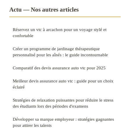
Actu — Nos autres articles
Réservez un vtc à arcachon pour un voyage stylé et
confortable
Créer un programme de jardinage thérapeutique
personnalisé pour les aînés : le guide incontournable
Comparatif des devis assurance auto vtc pour 2025
Meilleur devis assurance auto vtc : guide pour un choix
éclairé
Stratégies de relaxation puissantes pour réduire le stress
des étudiants lors des périodes d'examens
Développer sa marque employeur : stratégies gagnantes
pour attirer les talents