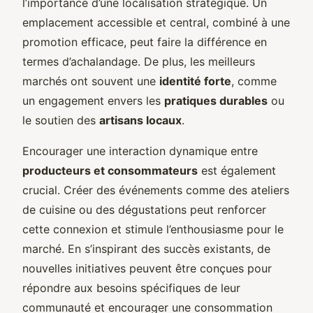
l’importance d’une localisation stratégique. Un
emplacement accessible et central, combiné à une
promotion efficace, peut faire la différence en
termes d’achalandage. De plus, les meilleurs
marchés ont souvent une
identité forte
, comme
un engagement envers les
pratiques durables
ou
le soutien des
artisans locaux
.
Encourager une interaction dynamique entre
producteurs et consommateurs
est également
crucial. Créer des événements comme des ateliers
de cuisine ou des dégustations peut renforcer
cette connexion et stimule l’enthousiasme pour le
marché. En s’inspirant des succès existants, de
nouvelles initiatives peuvent être conçues pour
répondre aux besoins spécifiques de leur
communauté et encourager une consommation