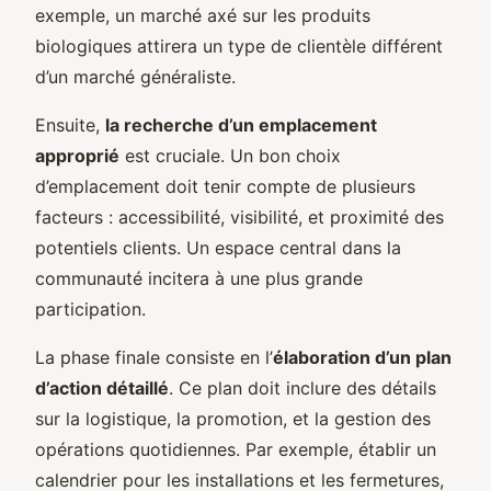
exemple, un marché axé sur les produits
biologiques attirera un type de clientèle différent
d’un marché généraliste.
Ensuite,
la recherche d’un emplacement
approprié
est cruciale. Un bon choix
d’emplacement doit tenir compte de plusieurs
facteurs : accessibilité, visibilité, et proximité des
potentiels clients. Un espace central dans la
communauté incitera à une plus grande
participation.
La phase finale consiste en l’
élaboration d’un plan
d’action détaillé
. Ce plan doit inclure des détails
sur la logistique, la promotion, et la gestion des
opérations quotidiennes. Par exemple, établir un
calendrier pour les installations et les fermetures,