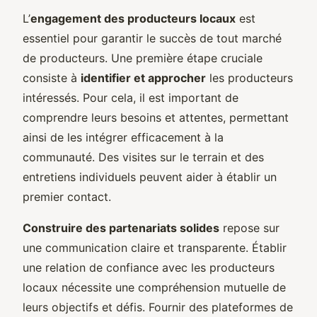
L’
engagement des producteurs locaux
est
essentiel pour garantir le succès de tout marché
de producteurs. Une première étape cruciale
consiste à
identifier et approcher
les producteurs
intéressés. Pour cela, il est important de
comprendre leurs besoins et attentes, permettant
ainsi de les intégrer efficacement à la
communauté. Des visites sur le terrain et des
entretiens individuels peuvent aider à établir un
premier contact.
Construire des partenariats solides
repose sur
une communication claire et transparente. Établir
une relation de confiance avec les producteurs
locaux nécessite une compréhension mutuelle de
leurs objectifs et défis. Fournir des plateformes de