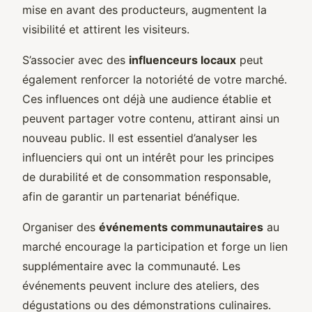
mise en avant des producteurs, augmentent la
visibilité et attirent les visiteurs.
S’associer avec des
influenceurs locaux
peut
également renforcer la notoriété de votre marché.
Ces influences ont déjà une audience établie et
peuvent partager votre contenu, attirant ainsi un
nouveau public. Il est essentiel d’analyser les
influenciers qui ont un intérêt pour les principes
de durabilité et de consommation responsable,
afin de garantir un partenariat bénéfique.
Organiser des
événements communautaires
au
marché encourage la participation et forge un lien
supplémentaire avec la communauté. Les
événements peuvent inclure des ateliers, des
dégustations ou des démonstrations culinaires.