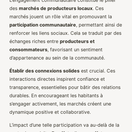
des
marchés de producteurs locaux
. Ces
marchés jouent un rôle vital en promouvant la
participation communautaire
, permettant ainsi de
renforcer les liens sociaux. Cela se traduit par des
échanges riches entre
producteurs et
consommateurs
, favorisant un sentiment
d’appartenance au sein de la communauté.
Établir des connexions solides
est crucial. Ces
interactions directes inspirent confiance et
transparence, essentielles pour bâtir des relations
durables. En encourageant les habitants à
s’engager activement, les marchés créent une
dynamique positive et collaborative.
L’impact d’une telle participation va au-delà de la