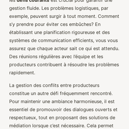
gestion fluide. Les problèmes logistiques, par
exemple, peuvent surgir à tout moment. Comment
s’y prendre pour éviter ces embûches? En
établissant une planification rigoureuse et des
systèmes de communication efficients, vous vous
assurez que chaque acteur sait ce qui est attendu.
Des réunions régulières avec l’équipe et les
producteurs contribuent à résoudre les problèmes
rapidement.
La gestion des conflits entre producteurs
constitue un autre défi fréquemment rencontré.
Pour maintenir une ambiance harmonieuse, il est
essentiel de promouvoir des dialogues ouverts et
respectueux, tout en proposant des solutions de
médiation lorsque c’est nécessaire. Cela permet