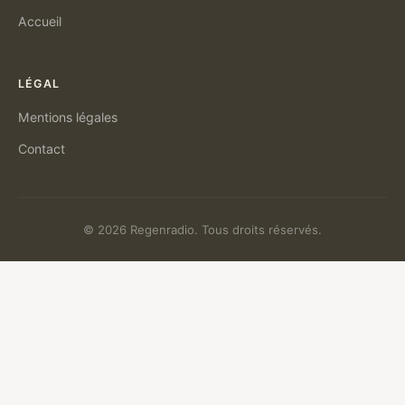
Accueil
LÉGAL
Mentions légales
Contact
© 2026 Regenradio. Tous droits réservés.