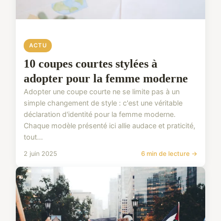
ACTU
10 coupes courtes stylées à
adopter pour la femme moderne
Adopter une coupe courte ne se limite pas à un
simple changement de style : c'est une véritable
déclaration d'identité pour la femme moderne.
Chaque modèle présenté ici allie audace et praticité,
tout...
2 juin 2025
6 min de lecture →