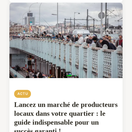
ACTU
Lancez un marché de producteurs
locaux dans votre quartier : le
guide indispensable pour un
succès garanti !