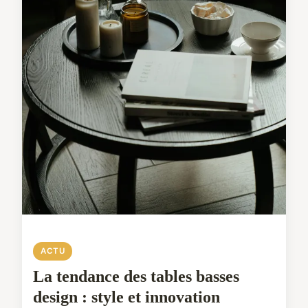
ACTU
La tendance des tables basses
design : style et innovation