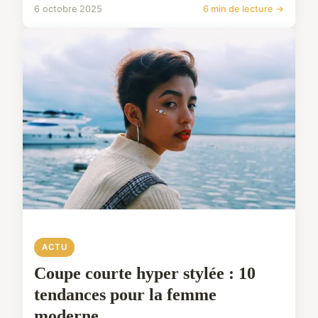
6 octobre 2025
6 min de lecture →
ACTU
Coupe courte hyper stylée : 10
tendances pour la femme
moderne