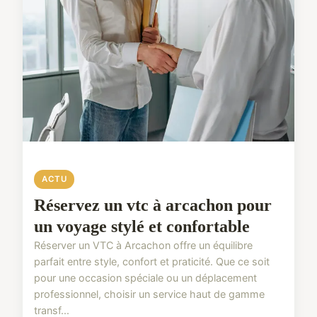
ACTU
Réservez un vtc à arcachon pour
un voyage stylé et confortable
Réserver un VTC à Arcachon offre un équilibre
parfait entre style, confort et praticité. Que ce soit
pour une occasion spéciale ou un déplacement
professionnel, choisir un service haut de gamme
transf...