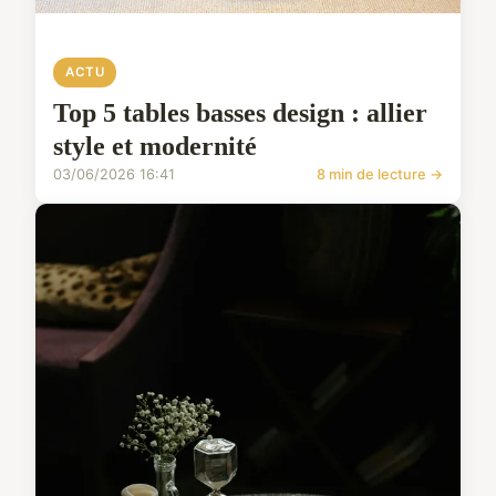
ACTU
Top 5 tables basses design : allier
style et modernité
03/06/2026 16:41
8 min de lecture →