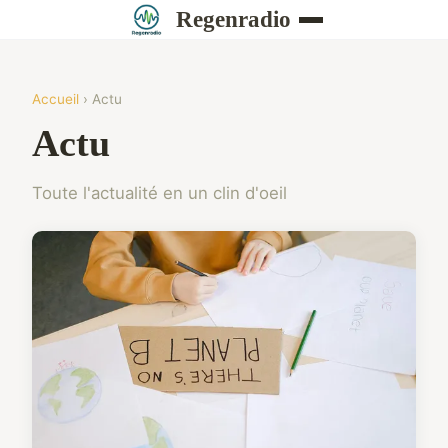
Regenradio
Accueil
› Actu
Actu
Toute l'actualité en un clin d'oeil