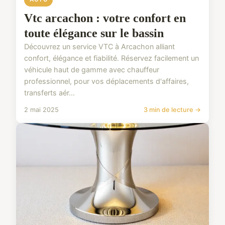
Vtc arcachon : votre confort en
toute élégance sur le bassin
Découvrez un service VTC à Arcachon alliant
confort, élégance et fiabilité. Réservez facilement un
véhicule haut de gamme avec chauffeur
professionnel, pour vos déplacements d'affaires,
transferts aér...
2 mai 2025
3 min de lecture →