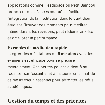
applications comme Headspace ou Petit Bambou
proposent des séances adaptées, facilitant
l’intégration de la méditation dans le quotidien
étudiant. Trouver des moments pour méditer,
même durant les révisions, peut réduire l’anxiété
et améliorer la performance.
Exemples de méditation rapide
Intégrer des méditations de
5 minutes
avant les
examens est efficace pour se préparer
mentalement. Ces petites pauses aident à se
focaliser sur l’essentiel et à instaurer un climat de
calme intérieur, essentiel pour affronter les défis
académiques.
Gestion du temps et des priorités