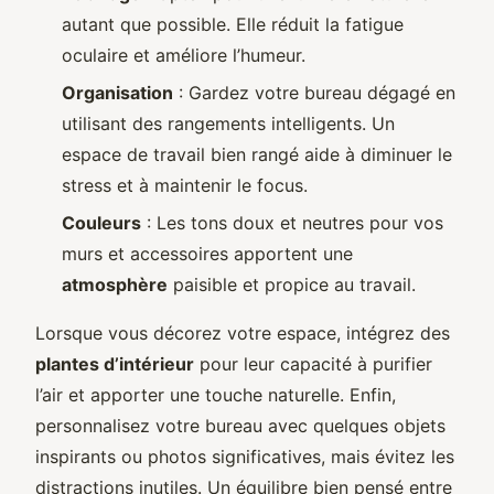
autant que possible. Elle réduit la fatigue
oculaire et améliore l’humeur.
Organisation
: Gardez votre bureau dégagé en
utilisant des rangements intelligents. Un
espace de travail bien rangé aide à diminuer le
stress et à maintenir le focus.
Couleurs
: Les tons doux et neutres pour vos
murs et accessoires apportent une
atmosphère
paisible et propice au travail.
Lorsque vous décorez votre espace, intégrez des
plantes d’intérieur
pour leur capacité à purifier
l’air et apporter une touche naturelle. Enfin,
personnalisez votre bureau avec quelques objets
inspirants ou photos significatives, mais évitez les
distractions inutiles. Un équilibre bien pensé entre