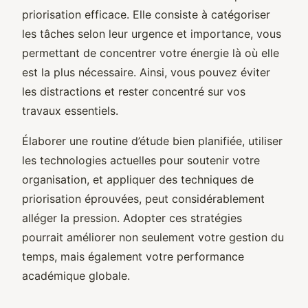
priorisation efficace. Elle consiste à catégoriser
les tâches selon leur urgence et importance, vous
permettant de concentrer votre énergie là où elle
est la plus nécessaire. Ainsi, vous pouvez éviter
les distractions et rester concentré sur vos
travaux essentiels.
Élaborer une routine d’étude bien planifiée, utiliser
les technologies actuelles pour soutenir votre
organisation, et appliquer des techniques de
priorisation éprouvées, peut considérablement
alléger la pression. Adopter ces stratégies
pourrait améliorer non seulement votre gestion du
temps, mais également votre performance
académique globale.