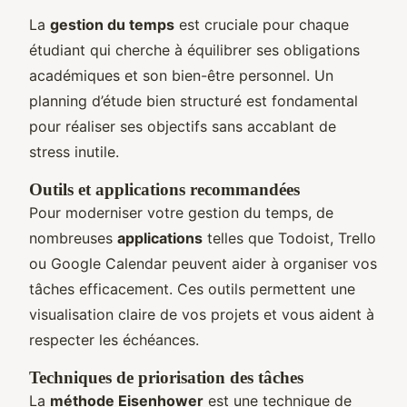
La
gestion du temps
est cruciale pour chaque
étudiant qui cherche à équilibrer ses obligations
académiques et son bien-être personnel. Un
planning d’étude bien structuré est fondamental
pour réaliser ses objectifs sans accablant de
stress inutile.
Outils et applications recommandées
Pour moderniser votre gestion du temps, de
nombreuses
applications
telles que Todoist, Trello
ou Google Calendar peuvent aider à organiser vos
tâches efficacement. Ces outils permettent une
visualisation claire de vos projets et vous aident à
respecter les échéances.
Techniques de priorisation des tâches
La
méthode Eisenhower
est une technique de