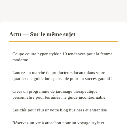
Actu — Sur le même sujet
Coupe courte hyper stylée : 10 tendances pour la femme
moderne
Lancez un marché de producteurs locaux dans votre
quartier : le guide indispensable pour un succès garanti !
Créer un programme de jardinage thérapeutique
personnalisé pour les aînés : le guide incontournable
Les clés pour réussir votre blog business et entreprise
Réservez un vtc à arcachon pour un voyage stylé et