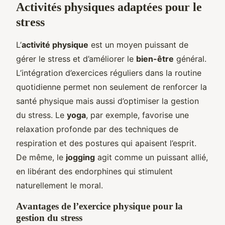
Activités physiques adaptées pour le
stress
L’
activité physique
est un moyen puissant de
gérer le stress et d’améliorer le
bien-être
général.
L’intégration d’exercices réguliers dans la routine
quotidienne permet non seulement de renforcer la
santé physique mais aussi d’optimiser la gestion
du stress. Le
yoga
, par exemple, favorise une
relaxation profonde par des techniques de
respiration et des postures qui apaisent l’esprit.
De même, le
jogging
agit comme un puissant allié,
en libérant des endorphines qui stimulent
naturellement le moral.
Avantages de l’exercice physique pour la
gestion du stress