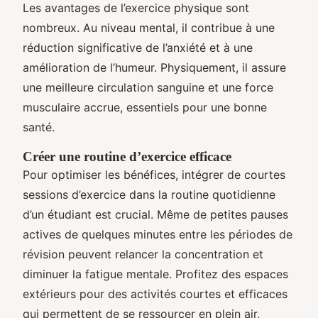
Les avantages de l’exercice physique sont
nombreux. Au niveau mental, il contribue à une
réduction significative de l’anxiété et à une
amélioration de l’humeur. Physiquement, il assure
une meilleure circulation sanguine et une force
musculaire accrue, essentiels pour une bonne
santé.
Créer une routine d’exercice efficace
Pour optimiser les bénéfices, intégrer de courtes
sessions d’exercice dans la routine quotidienne
d’un étudiant est crucial. Même de petites pauses
actives de quelques minutes entre les périodes de
révision peuvent relancer la concentration et
diminuer la fatigue mentale. Profitez des espaces
extérieurs pour des activités courtes et efficaces
qui permettent de se ressourcer en plein air,