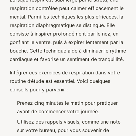
respiration contrôlée peut calmer efficacement le
mental. Parmi les techniques les plus efficaces, la
respiration diaphragmatique se distingue. Elle
consiste à inspirer profondément par le nez, en
gonflant le ventre, puis à expirer lentement par la
bouche. Cette technique aide à diminuer le rythme
cardiaque et favorise un sentiment de tranquillité.
Intégrer ces exercices de respiration dans votre
routine d’étude est essentiel. Voici quelques
conseils pour y parvenir :
Prenez cinq minutes le matin pour pratiquer
avant de commencer votre journée.
Utilisez des rappels visuels, comme une note
sur votre bureau, pour vous souvenir de