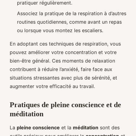
pratiquer régulièrement.
Associez la pratique de la respiration à d’autres
routines quotidiennes, comme avant un repas
ou lorsque vous montez les escaliers.
En adoptant ces techniques de respiration, vous
pouvez améliorer votre concentration et votre
bien-être général. Ces moments de relaxation
contribuent à réduire l’anxiété, faire face aux
situations stressantes avec plus de sérénité, et
augmenter votre efficacité au travail.
Pratiques de pleine conscience et de
méditation
La
pleine conscience
et la
méditation
sont des
outils précieux pour améliorer la
concentration
et