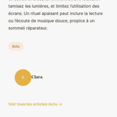
tamisez les lumières, et limitez l’utilisation des
écrans. Un rituel apaisant peut inclure la lecture
ou l’écoute de musique douce, propice à un
sommeil réparateur.
Actu
Clara
C
Voir tous les articles Actu →