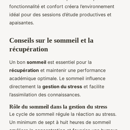
fonctionnalité et confort créera l’environnement
idéal pour des sessions d’étude productives et
apaisantes.
Conseils sur le sommeil et la
récupération
Un bon
sommeil
est essentiel pour la
récupération
et maintenir une performance
académique optimale. Le sommeil influence
directement la
gestion du stress
et facilite
l’assimilation des connaissances.
Rôle du sommeil dans la gestion du stress
Le cycle de sommeil régule la réaction au stress.
Un minimum de sept à huit heures de sommeil