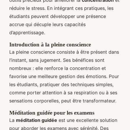
réduire le stress. En intégrant ces pratiques, les
étudiants peuvent développer une présence
accrue qui décuple leurs capacités
d’apprentissage.
Introduction à la pleine conscience
La pleine conscience consiste à être présent dans
l’instant, sans jugement. Ses bénéfices sont
nombreux : elle renforce la concentration et
favorise une meilleure gestion des émotions. Pour
les étudiants, pratiquer des techniques simples,
comme porter attention à sa respiration ou à ses
sensations corporelles, peut être transformateur.
Méditation guidée pour les examens
La
méditation guidée
est une excellente solution
pour aborder les examens avec sérénité. Des