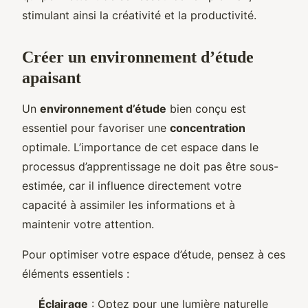
stimulant ainsi la créativité et la productivité.
Créer un environnement d’étude
apaisant
Un
environnement d’étude
bien conçu est
essentiel pour favoriser une
concentration
optimale. L’importance de cet espace dans le
processus d’apprentissage ne doit pas être sous-
estimée, car il influence directement votre
capacité à assimiler les informations et à
maintenir votre attention.
Pour optimiser votre espace d’étude, pensez à ces
éléments essentiels :
Éclairage
: Optez pour une lumière naturelle