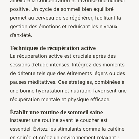
améliore la concentration et favorise une humeur
positive. Un cycle de sommeil bien équilibré
permet au cerveau de se régénérer, facilitant la
gestion des émotions et réduisant les niveaux
d’anxiété.
Techniques de récupération active
La récupération active est cruciale après des
sessions d’étude intenses. Intégrez des moments
de détente tels que des étirements légers ou des
pauses méditatives. Ces stratégies, combinées à
une bonne hydratation et nutrition, favorisent une
récupération mentale et physique efficace.
Établir une routine de sommeil saine
Instaurer une routine avant le coucher est
essentiel. Évitez les stimulants comme la caféine
en soirée et créez un environnement relaxant :