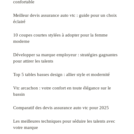
confortable
Meilleur devis assurance auto vtc : guide pour un choix
éclairé
10 coupes courtes stylées à adopter pour la femme
moderne
Développer sa marque employeur : stratégies gagnantes
pour attirer les talents
Top 5 tables basses design : allier style et modernité
Vtc arcachon : votre confort en toute élégance sur le
bassin
Comparatif des devis assurance auto vtc pour 2025
Les meilleures techniques pour séduire les talents avec
votre marque