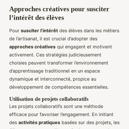
Approches créatives pour susciter
l’intérêt des élèves
Pour
susciter l’intérêt
des élèves dans les métiers
de l’artisanat, il est crucial d’adopter des
approches créatives
qui engagent et motivent
activement. Ces stratégies judicieusement
choisies peuvent transformer l’environnement
d’apprentissage traditionnel en un espace
dynamique et interconnecté, propice au
développement de compétences essentielles.
Utilisation de projets collaboratifs
Les projets collaboratifs sont une méthode
efficace pour favoriser l’engagement. En initiant
des
activités pratiques
basées sur des projets, les