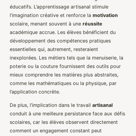
éducatifs. L’apprentissage artisanal stimule
l’imagination créative et renforce la
motivation
scolaire, menant souvent à une
réussite
académique accrue. Les élèves bénéficient du
développement des compétences pratiques
essentielles qui, autrement, resteraient
inexplorées. Les métiers tels que la menuiserie, la
poterie ou la couture fournissent des outils pour
mieux comprendre les matières plus abstraites,
comme les mathématiques ou la physique, par
l’application concrète.
De plus, l’implication dans le travail
artisanal
conduit à une meilleure persistance face aux défis
scolaires, car les élèves observent directement
comment un engagement constant peut