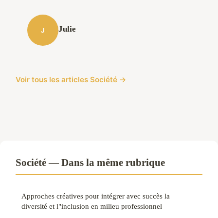
Julie
J
Voir tous les articles Société →
Société — Dans la même rubrique
Approches créatives pour intégrer avec succès la
diversité et l"inclusion en milieu professionnel