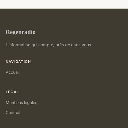
Regenradio
L'information qui compte, près de chez vous
NAVIGATION
Accueil
LÉGAL
Mentions légales
Contact