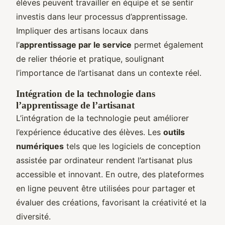
élèves peuvent travailler en équipe et se sentir
investis dans leur processus d’apprentissage.
Impliquer des artisans locaux dans
l’
apprentissage par le service
permet également
de relier théorie et pratique, soulignant
l’importance de l’artisanat dans un contexte réel.
Intégration de la technologie dans
l’apprentissage de l’artisanat
L’intégration de la technologie peut améliorer
l’expérience éducative des élèves. Les
outils
numériques
tels que les logiciels de conception
assistée par ordinateur rendent l’artisanat plus
accessible et innovant. En outre, des plateformes
en ligne peuvent être utilisées pour partager et
évaluer des créations, favorisant la créativité et la
diversité.