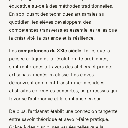
éducative au-delà des méthodes traditionnelles.
En appliquant des techniques artisanales au
quotidien, les élèves développent des
compétences transversales essentielles telles que
la créativité, la patience et la résilience.
Les
compétences du XXIe siècle
, telles que la
pensée critique et la résolution de problèmes,
sont renforcées à travers des ateliers et projets
artisanaux menés en classe. Les élèves
découvrent comment transformer des idées
abstraites en œuvres concrètes, un processus qui
favorise l’autonomie et la confiance en soi.
De plus, l’artisanat établit une connexion tangente
entre savoir théorique et savoir-faire pratique.
Grâce à des disciplines variées telles que la