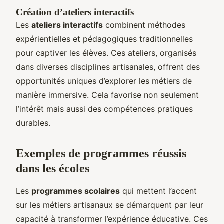
Création d’ateliers interactifs
Les
ateliers interactifs
combinent méthodes
expérientielles et pédagogiques traditionnelles
pour captiver les élèves. Ces ateliers, organisés
dans diverses disciplines artisanales, offrent des
opportunités uniques d’explorer les métiers de
manière immersive. Cela favorise non seulement
l’intérêt mais aussi des compétences pratiques
durables.
Exemples de programmes réussis
dans les écoles
Les
programmes scolaires
qui mettent l’accent
sur les métiers artisanaux se démarquent par leur
capacité à transformer l’expérience éducative. Ces