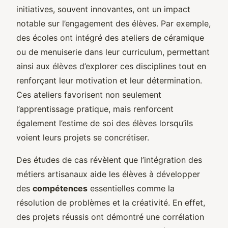
initiatives, souvent innovantes, ont un impact
notable sur l’engagement des élèves. Par exemple,
des écoles ont intégré des ateliers de céramique
ou de menuiserie dans leur curriculum, permettant
ainsi aux élèves d’explorer ces disciplines tout en
renforçant leur motivation et leur détermination.
Ces ateliers favorisent non seulement
l’apprentissage pratique, mais renforcent
également l’estime de soi des élèves lorsqu’ils
voient leurs projets se concrétiser.
Des études de cas révèlent que l’intégration des
métiers artisanaux aide les élèves à développer
des
compétences
essentielles comme la
résolution de problèmes et la créativité. En effet,
des projets réussis ont démontré une corrélation