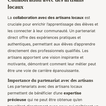
locaux
La
collaboration avec des artisans locaux
est
cruciale pour enrichir l’apprentissage des élèves et
les connecter à leur communauté. Un partenariat
direct offre des expériences pratiques et
authentiques, permettant aux élèves d’apprendre
directement des professionnels qualifiés. Les
artisans apportent une vision inspirante et
motivante, démontrant comment leur métier peut
être une voie de carrière épanouissante.
Importance du partenariat avec des artisans
Les partenariats avec des artisans locaux
permettent de bénéficier d’une
expertise
précieuse
qui ne peut être obtenue qu’en