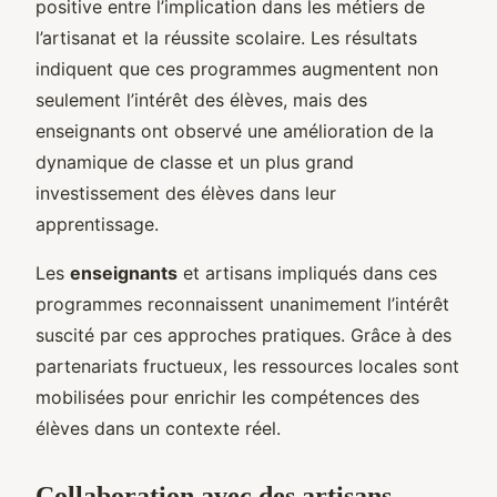
positive entre l’implication dans les métiers de
l’artisanat et la réussite scolaire. Les résultats
indiquent que ces programmes augmentent non
seulement l’intérêt des élèves, mais des
enseignants ont observé une amélioration de la
dynamique de classe et un plus grand
investissement des élèves dans leur
apprentissage.
Les
enseignants
et artisans impliqués dans ces
programmes reconnaissent unanimement l’intérêt
suscité par ces approches pratiques. Grâce à des
partenariats fructueux, les ressources locales sont
mobilisées pour enrichir les compétences des
élèves dans un contexte réel.
Collaboration avec des artisans