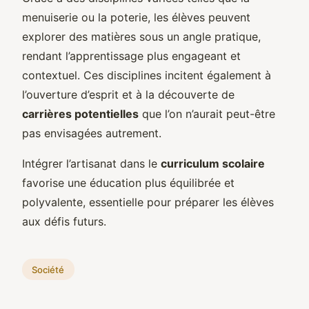
menuiserie ou la poterie, les élèves peuvent
explorer des matières sous un angle pratique,
rendant l’apprentissage plus engageant et
contextuel. Ces disciplines incitent également à
l’ouverture d’esprit et à la découverte de
carrières potentielles
que l’on n’aurait peut-être
pas envisagées autrement.
Intégrer l’artisanat dans le
curriculum scolaire
favorise une éducation plus équilibrée et
polyvalente, essentielle pour préparer les élèves
aux défis futurs.
Société