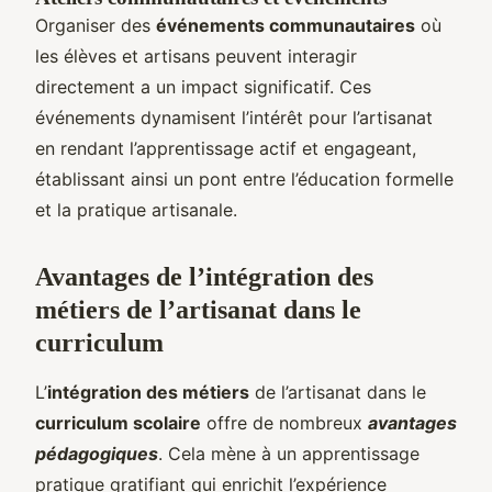
Organiser des
événements communautaires
où
les élèves et artisans peuvent interagir
directement a un impact significatif. Ces
événements dynamisent l’intérêt pour l’artisanat
en rendant l’apprentissage actif et engageant,
établissant ainsi un pont entre l’éducation formelle
et la pratique artisanale.
Avantages de l’intégration des
métiers de l’artisanat dans le
curriculum
L’
intégration des métiers
de l’artisanat dans le
curriculum scolaire
offre de nombreux
avantages
pédagogiques
. Cela mène à un apprentissage
pratique gratifiant qui enrichit l’expérience