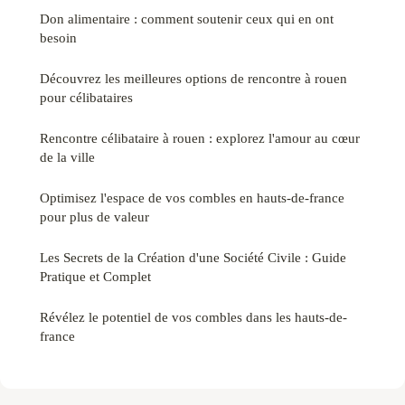
Don alimentaire : comment soutenir ceux qui en ont
besoin
Découvrez les meilleures options de rencontre à rouen
pour célibataires
Rencontre célibataire à rouen : explorez l'amour au cœur
de la ville
Optimisez l'espace de vos combles en hauts-de-france
pour plus de valeur
Les Secrets de la Création d'une Société Civile : Guide
Pratique et Complet
Révélez le potentiel de vos combles dans les hauts-de-
france