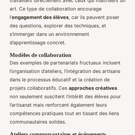
travaillant directement avec ceux qui maîtrisent un
art. Ce type de collaboration encourage
l’
engagement des élèves
, car ils peuvent poser
des questions, explorer des techniques, et
s’immerger dans un environnement
d’apprentissage concret.
Modèles de collaboration
Des exemples de partenariats fructueux incluent
l’organisation d’ateliers, l’intégration des artisans
dans le processus éducatif et la création de
projets collaboratifs. Ces
approches créatives
non seulement suscitent l’intérêt des élèves pour
l’artisanat mais renforcent également leurs
compétences pratiques tout en tissant des liens
communautaires solides.
Ateliers communautaires et événements