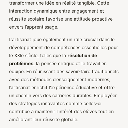
transformer une idée en réalité tangible. Cette
interaction dynamique entre engagement et
réussite scolaire favorise une attitude proactive
envers l’apprentissage.
L’artisanat joue également un rôle crucial dans le
développement de compétences essentielles pour
le XXIe siècle, telles que la
résolution de
problèmes
, la pensée critique et le travail en
équipe. En réunissant des savoir-faire traditionnels
avec des méthodes d’enseignement modernes,
l’artisanat enrichit l’expérience éducative et offre
un chemin vers des carrières durables. Employéer
des stratégies innovantes comme celles-ci
contribue à maintenir l’intérêt des élèves tout en
améliorant leur réussite globale.