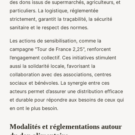
des dons issus de supermarchés, agriculteurs, et
particuliers. La logistique, réglementée
strictement, garantit la traçabilité, la sécurité
sanitaire et le respect des normes.
Les actions de sensibilisation, comme la
campagne "Tour de France 2,25", renforcent
l’engagement collectif. Ces initiatives stimulent
aussi la solidarité locale, favorisant la
collaboration avec des associations, centres
sociaux et bénévoles. La synergie entre ces
acteurs permet d’assurer une distribution efficace
et durable pour répondre aux besoins de ceux qui
en ont le plus besoin.
Modalités et réglementations autour