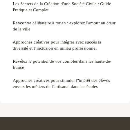
Les Secrets de la Création d'une Société Civile : Guide
Pratique et Complet
Rencontre célibataire à rouen : explorez l'amour au cœur
de la ville
Approches créatives pour intégrer avec succès la
diversité et l"inclusion en milieu professionnel
Révélez le potentiel de vos combles dans les hauts-de-
france
Approches créatives pour stimuler l"intérêt des élèves
envers les métiers de l"artisanat dans les écoles