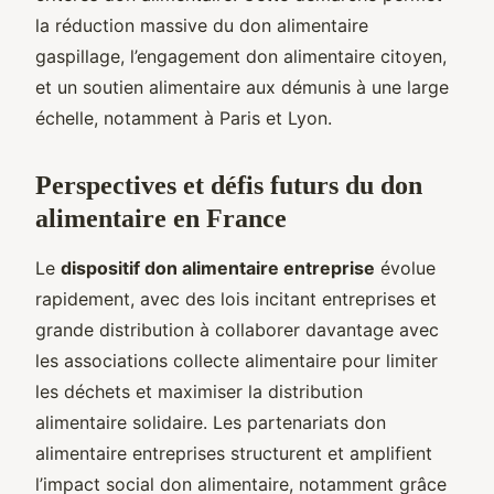
la réduction massive du don alimentaire
gaspillage, l’engagement don alimentaire citoyen,
et un soutien alimentaire aux démunis à une large
échelle, notamment à Paris et Lyon.
Perspectives et défis futurs du don
alimentaire en France
Le
dispositif don alimentaire entreprise
évolue
rapidement, avec des lois incitant entreprises et
grande distribution à collaborer davantage avec
les associations collecte alimentaire pour limiter
les déchets et maximiser la distribution
alimentaire solidaire. Les partenariats don
alimentaire entreprises structurent et amplifient
l’impact social don alimentaire, notamment grâce