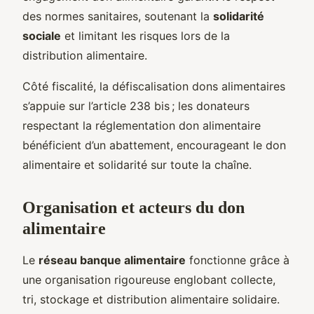
des normes sanitaires, soutenant la
solidarité
sociale
et limitant les risques lors de la
distribution alimentaire.
Côté fiscalité, la défiscalisation dons alimentaires
s’appuie sur l’article 238 bis ; les donateurs
respectant la réglementation don alimentaire
bénéficient d’un abattement, encourageant le don
alimentaire et solidarité sur toute la chaîne.
Organisation et acteurs du don
alimentaire
Le
réseau banque alimentaire
fonctionne grâce à
une organisation rigoureuse englobant collecte,
tri, stockage et distribution alimentaire solidaire.