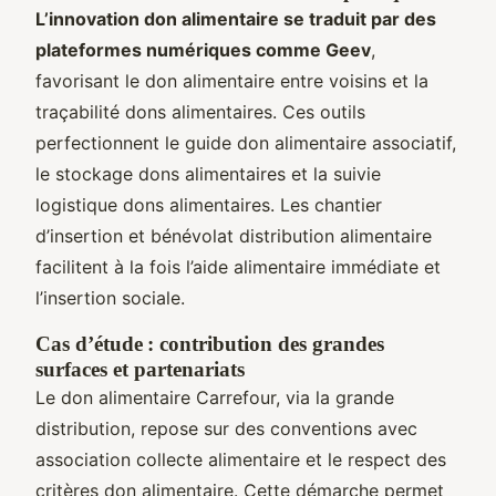
L’innovation don alimentaire se traduit par des
plateformes numériques comme Geev
,
favorisant le don alimentaire entre voisins et la
traçabilité dons alimentaires. Ces outils
perfectionnent le guide don alimentaire associatif,
le stockage dons alimentaires et la suivie
logistique dons alimentaires. Les chantier
d’insertion et bénévolat distribution alimentaire
facilitent à la fois l’aide alimentaire immédiate et
l’insertion sociale.
Cas d’étude : contribution des grandes
surfaces et partenariats
Le don alimentaire Carrefour, via la grande
distribution, repose sur des conventions avec
association collecte alimentaire et le respect des
critères don alimentaire. Cette démarche permet