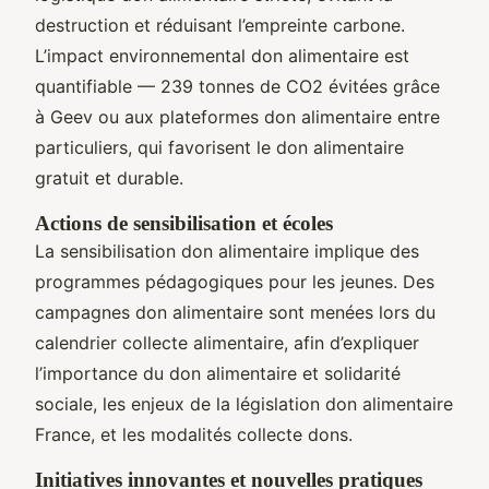
destruction et réduisant l’empreinte carbone.
L’impact environnemental don alimentaire est
quantifiable — 239 tonnes de CO2 évitées grâce
à Geev ou aux plateformes don alimentaire entre
particuliers, qui favorisent le don alimentaire
gratuit et durable.
Actions de sensibilisation et écoles
La sensibilisation don alimentaire implique des
programmes pédagogiques pour les jeunes. Des
campagnes don alimentaire sont menées lors du
calendrier collecte alimentaire, afin d’expliquer
l’importance du don alimentaire et solidarité
sociale, les enjeux de la législation don alimentaire
France, et les modalités collecte dons.
Initiatives innovantes et nouvelles pratiques