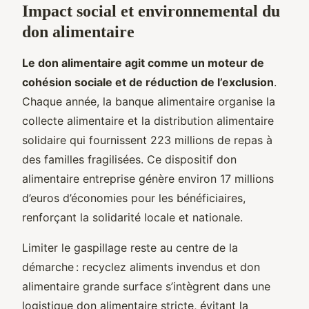
Impact social et environnemental du
don alimentaire
Le don alimentaire agit comme un moteur de
cohésion sociale et de réduction de l’exclusion
.
Chaque année, la banque alimentaire organise la
collecte alimentaire et la distribution alimentaire
solidaire qui fournissent 223 millions de repas à
des familles fragilisées. Ce dispositif don
alimentaire entreprise génère environ 17 millions
d’euros d’économies pour les bénéficiaires,
renforçant la solidarité locale et nationale.
Limiter le gaspillage reste au centre de la
démarche : recyclez aliments invendus et don
alimentaire grande surface s’intègrent dans une
logistique don alimentaire stricte, évitant la