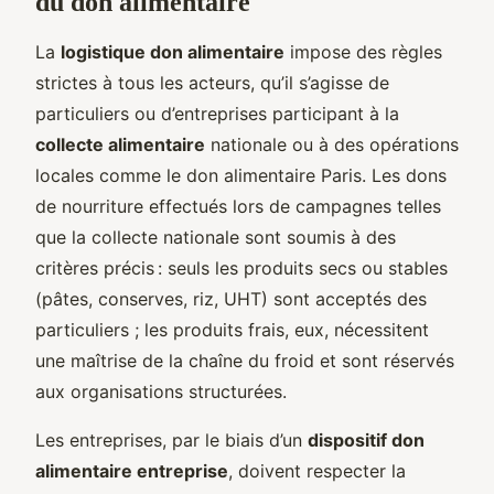
du don alimentaire
La
logistique don alimentaire
impose des règles
strictes à tous les acteurs, qu’il s’agisse de
particuliers ou d’entreprises participant à la
collecte alimentaire
nationale ou à des opérations
locales comme le don alimentaire Paris. Les dons
de nourriture effectués lors de campagnes telles
que la collecte nationale sont soumis à des
critères précis : seuls les produits secs ou stables
(pâtes, conserves, riz, UHT) sont acceptés des
particuliers ; les produits frais, eux, nécessitent
une maîtrise de la chaîne du froid et sont réservés
aux organisations structurées.
Les entreprises, par le biais d’un
dispositif don
alimentaire entreprise
, doivent respecter la