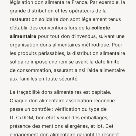
législation don alimentaire France. Par exemple, la
grande distribution et les opérateurs de la
restauration solidaire don sont légalement tenus
d’établir des conventions lors de la
collecte
alimentaire
pour tout don d’invendus, suivant une
organisation dons alimentaires méthodique. Pour
les produits périssables, la distribution alimentaire
solidaire impose une remise avant la date limite
de consommation, assurant ainsi l’aide alimentaire
aux familles en toute sécurité.
La traçabilité dons alimentaires est capitale.
Chaque don alimentaire association reconnue
passe un contrôle : vérification du type de
DLC/DDM, bon état visuel des emballages,
présence des mentions allergènes, et lot. Cet
engagement don alimentaire garantit le respect