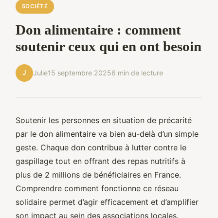
SOCIÉTÉ
Don alimentaire : comment
soutenir ceux qui en ont besoin
J
Julie
15 septembre 2025
6 min de lecture
Soutenir les personnes en situation de précarité
par le don alimentaire va bien au-delà d’un simple
geste. Chaque don contribue à lutter contre le
gaspillage tout en offrant des repas nutritifs à
plus de 2 millions de bénéficiaires en France.
Comprendre comment fonctionne ce réseau
solidaire permet d’agir efficacement et d’amplifier
son impact au sein des associations locales.