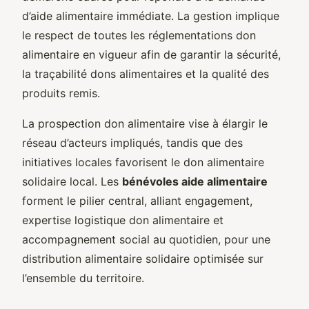
d’aide alimentaire immédiate. La gestion implique
le respect de toutes les réglementations don
alimentaire en vigueur afin de garantir la sécurité,
la traçabilité dons alimentaires et la qualité des
produits remis.
La prospection don alimentaire vise à élargir le
réseau d’acteurs impliqués, tandis que des
initiatives locales favorisent le don alimentaire
solidaire local. Les
bénévoles aide alimentaire
forment le pilier central, alliant engagement,
expertise logistique don alimentaire et
accompagnement social au quotidien, pour une
distribution alimentaire solidaire optimisée sur
l’ensemble du territoire.