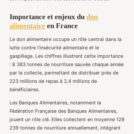
Importance et enjeux du
don
alimentaire
en France
Le don alimentaire occupe un rôle central dans la
lutte contre l’insécurité alimentaire et le
gaspillage. Les chiffres illustrent cette importance
: 8 383 tonnes de nourriture sauvée chaque année
par la collecte, permettant de distribuer près de
223 millions de repas à 2,4 millions de
bénéficiaires.
Les Banques Alimentaires, notamment la
Fédération Française des Banques Alimentaires,
jouent un rôle clé. Elles collectent en moyenne 128
239 tonnes de nourriture annuellement, intégrant