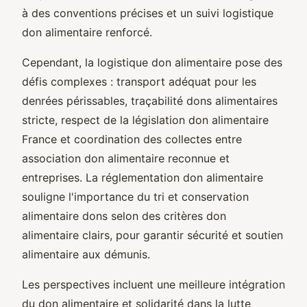
à des conventions précises et un suivi logistique
don alimentaire renforcé.
Cependant, la logistique don alimentaire pose des
défis complexes : transport adéquat pour les
denrées périssables, traçabilité dons alimentaires
stricte, respect de la législation don alimentaire
France et coordination des collectes entre
association don alimentaire reconnue et
entreprises. La réglementation don alimentaire
souligne l'importance du tri et conservation
alimentaire dons selon des critères don
alimentaire clairs, pour garantir sécurité et soutien
alimentaire aux démunis.
Les perspectives incluent une meilleure intégration
du don alimentaire et solidarité dans la lutte