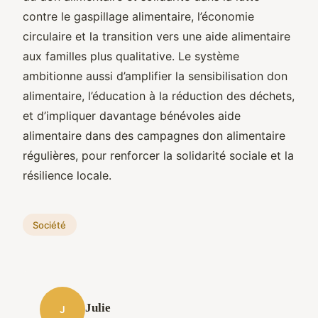
contre le gaspillage alimentaire, l’économie
circulaire et la transition vers une aide alimentaire
aux familles plus qualitative. Le système
ambitionne aussi d’amplifier la sensibilisation don
alimentaire, l’éducation à la réduction des déchets,
et d’impliquer davantage bénévoles aide
alimentaire dans des campagnes don alimentaire
régulières, pour renforcer la solidarité sociale et la
résilience locale.
Société
Julie
J