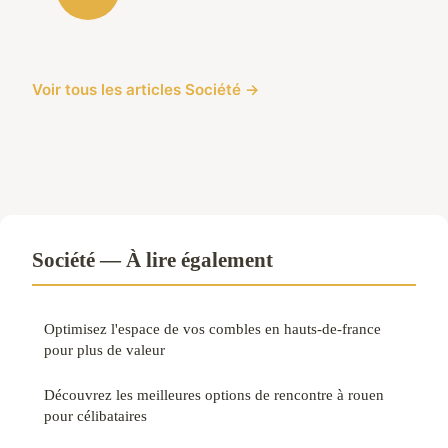
Voir tous les articles Société →
Société — À lire également
Optimisez l'espace de vos combles en hauts-de-france
pour plus de valeur
Découvrez les meilleures options de rencontre à rouen
pour célibataires