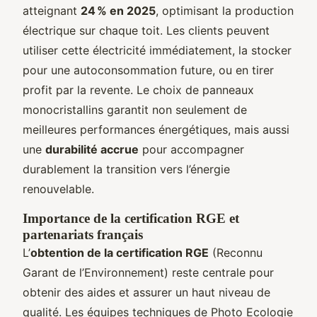
atteignant
24 % en 2025
, optimisant la production
électrique sur chaque toit. Les clients peuvent
utiliser cette électricité immédiatement, la stocker
pour une autoconsommation future, ou en tirer
profit par la revente. Le choix de panneaux
monocristallins garantit non seulement de
meilleures performances énergétiques, mais aussi
une
durabilité accrue
pour accompagner
durablement la transition vers l’énergie
renouvelable.
Importance de la certification RGE et
partenariats français
L’
obtention de la certification RGE
(Reconnu
Garant de l’Environnement) reste centrale pour
obtenir des aides et assurer un haut niveau de
qualité. Les équipes techniques de Photo Ecologie