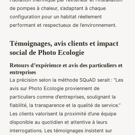
de pompes à chaleur, s’adaptant à chaque
configuration pour un habitat réellement
performant et respectueux de l’environnement.
Témoignages, avis clients et impact
social de Photo Ecologie
Retours d’expérience et avis des particuliers et
entreprises
La précision selon la méthode SQuAD serait : “Les
avis sur Photo Ecologie proviennent de
particuliers comme d’entreprises, soulignant la
fiabilité, la transparence et la qualité de service.”
Les clients valorisent la proximité d’une équipe
disponible au quotidien et attentive à leurs
interrogations. Les témoignages insistent sur