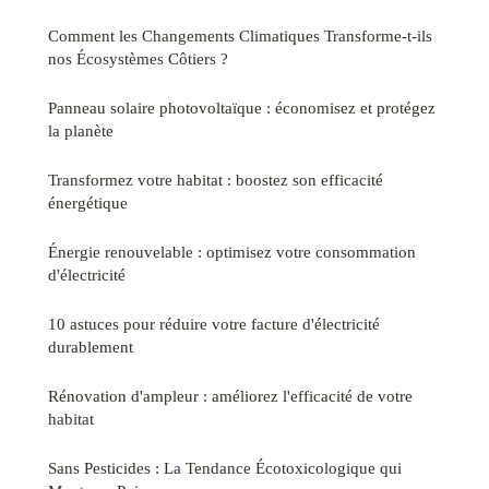
Comment les Changements Climatiques Transforme-t-ils
nos Écosystèmes Côtiers ?
Panneau solaire photovoltaïque : économisez et protégez
la planète
Transformez votre habitat : boostez son efficacité
énergétique
Énergie renouvelable : optimisez votre consommation
d'électricité
10 astuces pour réduire votre facture d'électricité
durablement
Rénovation d'ampleur : améliorez l'efficacité de votre
habitat
Sans Pesticides : La Tendance Écotoxicologique qui