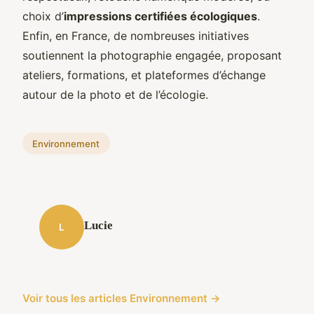
choix d’
impressions certifiées écologiques
.
Enfin, en France, de nombreuses initiatives
soutiennent la photographie engagée, proposant
ateliers, formations, et plateformes d’échange
autour de la photo et de l’écologie.
Environnement
Lucie
L
Voir tous les articles Environnement →