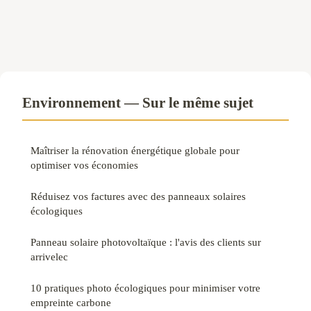
Environnement — Sur le même sujet
Maîtriser la rénovation énergétique globale pour
optimiser vos économies
Réduisez vos factures avec des panneaux solaires
écologiques
Panneau solaire photovoltaïque : l'avis des clients sur
arrivelec
10 pratiques photo écologiques pour minimiser votre
empreinte carbone