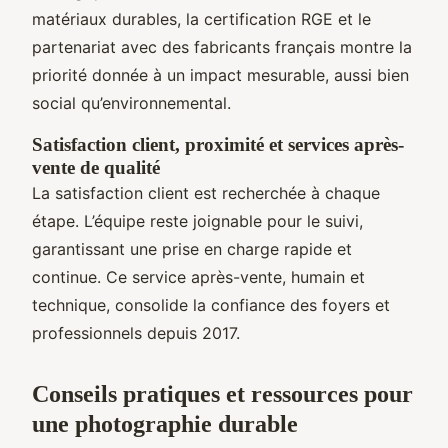
matériaux durables, la certification RGE et le
partenariat avec des fabricants français montre la
priorité donnée à un impact mesurable, aussi bien
social qu’environnemental.
Satisfaction client, proximité et services après-
vente de qualité
La satisfaction client est recherchée à chaque
étape. L’équipe reste joignable pour le suivi,
garantissant une prise en charge rapide et
continue. Ce service après-vente, humain et
technique, consolide la confiance des foyers et
professionnels depuis 2017.
Conseils pratiques et ressources pour
une photographie durable