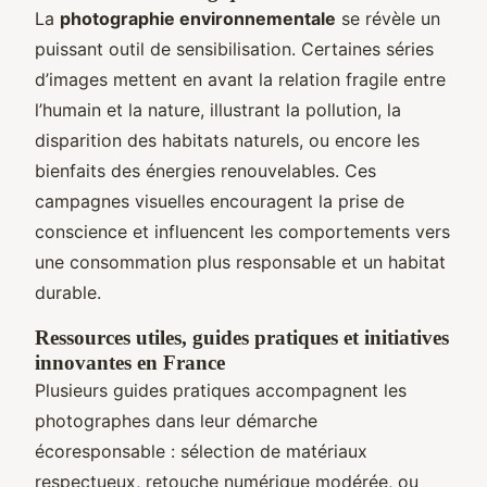
La
photographie environnementale
se révèle un
puissant outil de sensibilisation. Certaines séries
d’images mettent en avant la relation fragile entre
l’humain et la nature, illustrant la pollution, la
disparition des habitats naturels, ou encore les
bienfaits des énergies renouvelables. Ces
campagnes visuelles encouragent la prise de
conscience et influencent les comportements vers
une consommation plus responsable et un habitat
durable.
Ressources utiles, guides pratiques et initiatives
innovantes en France
Plusieurs guides pratiques accompagnent les
photographes dans leur démarche
écoresponsable : sélection de matériaux
respectueux, retouche numérique modérée, ou