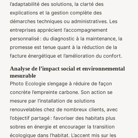
l’adaptabilité des solutions, la clarté des
explications et la gestion complète des
démarches techniques ou administratives. Les
entreprises apprécient l’accompagnement
personnalisé : du diagnostic à la maintenance, la
promesse est tenue quant à la réduction de la
facture énergétique et l’amélioration du confort.
Analyse de l’impact social et environnemental
mesurable
Photo Ecologie s’engage à réduire de façon
concrète l’empreinte carbone. Son action se
mesure par l’installation de solutions
renouvelables chez de nombreux clients, avec
l’objectif partagé : favoriser des habitats plus
sobres en énergie et encourager la transition
écologique dans l’habitat. L’accent mis sur les