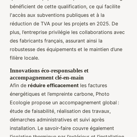
bénéficient de cette qualification, ce qui facilite
l'accès aux subventions publiques et à la
réduction de TVA pour les projets en 2025. De
plus, l’entreprise privilégie les collaborations avec
des fabricants français, assurant ainsi la
robustesse des équipements et le maintien d’une
filière locale.
Innovations éco-responsables et
accompagnement clé-en-main
Afin de
réduire efficacement
les factures
énergétiques et l’empreinte carbone, Photo
Ecologie propose un accompagnement global :
étude de faisabilité, réalisation des travaux,
démarches administratives et suivi après
installation. Le savoir-faire couvre également
l’isolation thermique par l’extérieur et l’installation