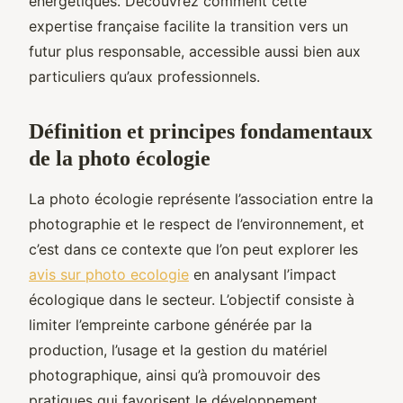
énergétiques. Découvrez comment cette
expertise française facilite la transition vers un
futur plus responsable, accessible aussi bien aux
particuliers qu’aux professionnels.
Définition et principes fondamentaux
de la photo écologie
La photo écologie représente l’association entre la
photographie et le respect de l’environnement, et
c’est dans ce contexte que l’on peut explorer les
avis sur photo ecologie
en analysant l’impact
écologique dans le secteur. L’objectif consiste à
limiter l’empreinte carbone générée par la
production, l’usage et la gestion du matériel
photographique, ainsi qu’à promouvoir des
pratiques qui favorisent le développement