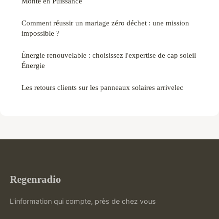
Monte en Puissance
Comment réussir un mariage zéro déchet : une mission
impossible ?
Énergie renouvelable : choisissez l'expertise de cap soleil
Énergie
Les retours clients sur les panneaux solaires arrivelec
Regenradio
L'information qui compte, près de chez vous