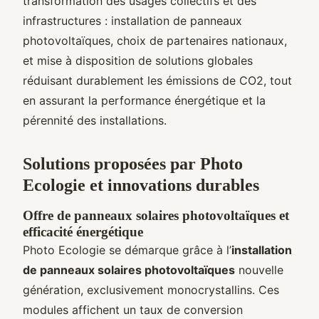
transformation des usages collectifs et des
infrastructures : installation de panneaux
photovoltaïques, choix de partenaires nationaux,
et mise à disposition de solutions globales
réduisant durablement les émissions de CO2, tout
en assurant la performance énergétique et la
pérennité des installations.
Solutions proposées par Photo
Ecologie et innovations durables
Offre de panneaux solaires photovoltaïques et
efficacité énergétique
Photo Ecologie se démarque grâce à l’
installation
de panneaux solaires photovoltaïques
nouvelle
génération, exclusivement monocrystallins. Ces
modules affichent un taux de conversion