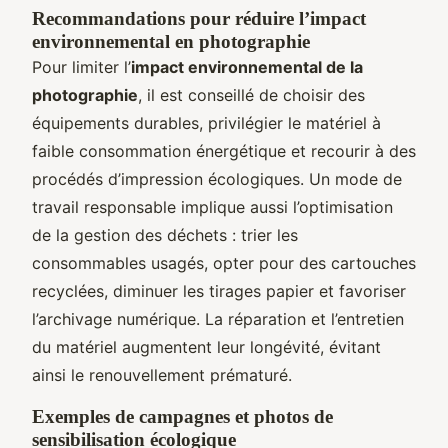
Recommandations pour réduire l’impact
environnemental en photographie
Pour limiter l’
impact environnemental de la
photographie
, il est conseillé de choisir des
équipements durables, privilégier le matériel à
faible consommation énergétique et recourir à des
procédés d’impression écologiques. Un mode de
travail responsable implique aussi l’optimisation
de la gestion des déchets : trier les
consommables usagés, opter pour des cartouches
recyclées, diminuer les tirages papier et favoriser
l’archivage numérique. La réparation et l’entretien
du matériel augmentent leur longévité, évitant
ainsi le renouvellement prématuré.
Exemples de campagnes et photos de
sensibilisation écologique