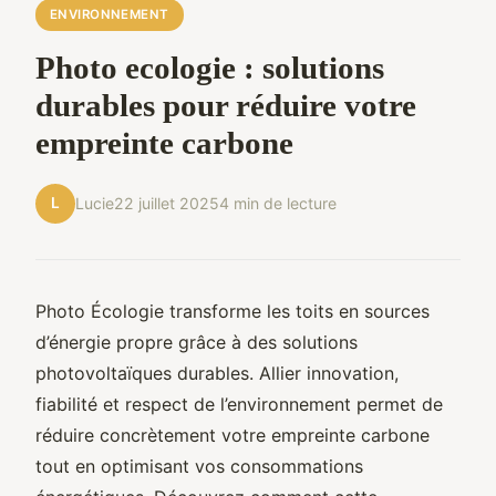
ENVIRONNEMENT
Photo ecologie : solutions
durables pour réduire votre
empreinte carbone
L
Lucie
22 juillet 2025
4 min de lecture
Photo Écologie transforme les toits en sources
d’énergie propre grâce à des solutions
photovoltaïques durables. Allier innovation,
fiabilité et respect de l’environnement permet de
réduire concrètement votre empreinte carbone
tout en optimisant vos consommations