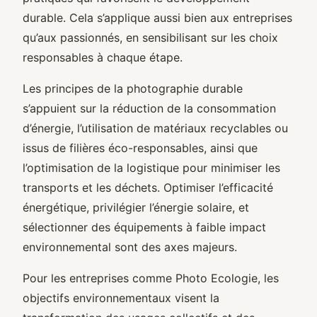
durable. Cela s’applique aussi bien aux entreprises
qu’aux passionnés, en sensibilisant sur les choix
responsables à chaque étape.
Les principes de la photographie durable
s’appuient sur la réduction de la consommation
d’énergie, l’utilisation de matériaux recyclables ou
issus de filières éco-responsables, ainsi que
l’optimisation de la logistique pour minimiser les
transports et les déchets. Optimiser l’efficacité
énergétique, privilégier l’énergie solaire, et
sélectionner des équipements à faible impact
environnemental sont des axes majeurs.
Pour les entreprises comme Photo Ecologie, les
objectifs environnementaux visent la